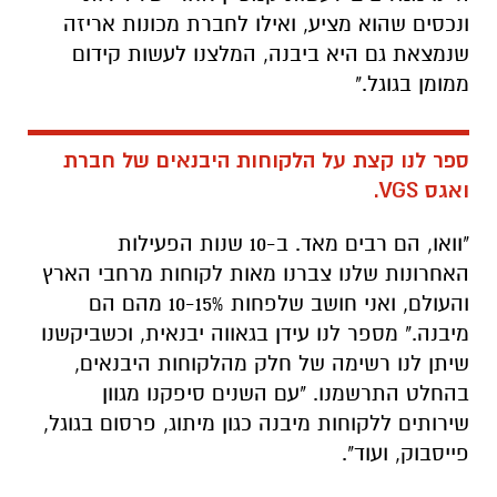
ונכסים שהוא מציע, ואילו לחברת מכונות אריזה
שנמצאת גם היא ביבנה, המלצנו לעשות קידום
ממומן בגוגל."
ספר לנו קצת על הלקוחות היבנאים של חברת
ואגס
VGS
.
"וואו, הם רבים מאד. ב-10 שנות הפעילות
האחרונות שלנו צברנו מאות לקוחות מרחבי הארץ
והעולם, ואני חושב שלפחות 10-15% מהם הם
מיבנה." מספר לנו עידן בגאווה יבנאית, וכשביקשנו
שיתן לנו רשימה של חלק מהלקוחות היבנאים,
בהחלט התרשמנו. "עם השנים סיפקנו מגוון
שירותים ללקוחות מיבנה כגון מיתוג, פרסום בגוגל,
פייסבוק, ועוד".