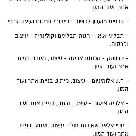
אתר, ועוד המון.
- ברפיט מועדון לכושר - שירותי פרסום ועיצוב גרפי
- תבליני א.א. - חנות תבלינים וקולינריה - עיצוב
ופרסום.
- סרווטק - מכונות אריזה - עיצוב, מיתוג, בניית
אתר ועוד המון.
- ה.ו. אלומיניום - עיצוב, מיתוג, בניית אתר ועוד
המון.
- אלריה איטום - עיצוב, מיתוג, בניית אתר ועוד
המון.
- יוסי אלאל שאיבות חול - עיצוב, מיתוג, בניית
אתר ועוד המון.