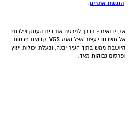
הנגשת אתרים
.
אז, יבנאים - בדרך לפרסם את בית העסק שלכם?
אל תשכחו לעצור אצל ואגס
VGS
. קבוצת פרסום
היושבת ממש בתוך העיר יבנה, ובעלת יכולות יעוץ
ופרסום גבוהות מאד.