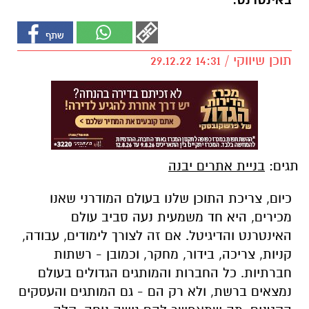
באינטרנט.
תוכן שיווקי / 14:31 29.12.22
תגים:
בניית אתרים יבנה
כיום, צריכת התוכן שלנו בעולם המודרני שאנו
מכירים, היא חד משמעית נעה סביב עולם
האינטרנט והדיגיטל. אם זה לצורך לימודים, עבודה,
קניות, צריכה, בידור, מחקר, וכמובן - רשתות
חברתיות. כל החברות והמותגים הגדולים בעולם
נמצאים ברשת, ולא רק הם - גם המותגים והעסקים