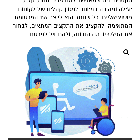
הקטנים. מה שמאפשר להם גישה נוחה, קלה,
יעילה ומהירה במיוחד למגוון קהלים של לקוחות
פוטנציאליים. כל שנותר הוא לייצר את הפרסומת
המתאימה, להקציב את התקציב המתאים, לבחור
את הפלטפורמה הנכונה, ולהתחיל לפרסם.