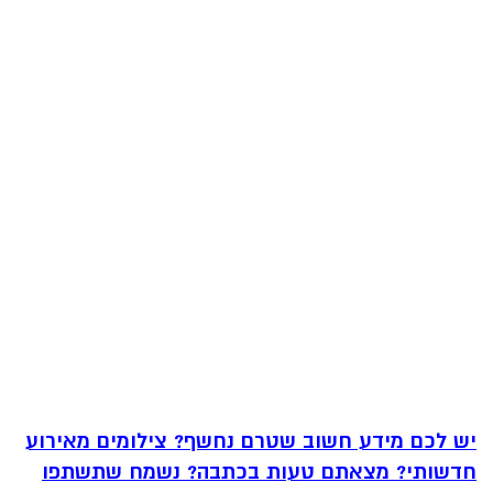
יש לכם מידע חשוב שטרם נחשף? צילומים מאירוע
חדשותי? מצאתם טעות בכתבה? נשמח שתשתפו