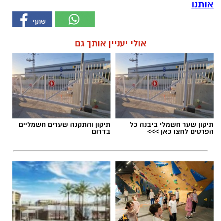
אותנו
אולי יעניין אותך גם
תיקון שער חשמלי ביבנה כל
תיקון והתקנה שערים חשמליים
הפרטים לחצו כאן >>>
בדרום