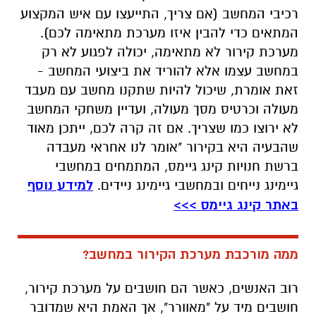
רכיבי המחשב (אם צריך, התייעצו עם איש המקצוע
המתאים כדי להבין איזו מערכת מתאימה לכם).
מערכת קירור לא מתאימה, יכולה לפגוע לא רק
במחשב עצמו אלא להוריד את ביצועי המחשב -
זאת אומרת, שיכול להיות שתקנו מחשב עם מעבד
מעולה וכרטיס מסך מעולה, ועדיין משחקי המחשב
לא ירוצו כמו שצריך. אם זה קרה לכם, ייתכן מאוד
שהבעיה היא בקירור "אומר לנו אחראי מעבדה
ברשת חנויות קינג גיימס, המתמחים במחשבי
גיימינג נייחים ובמחשבי גיימינג ניידים.
למידע נוסף
באתר קינג גיימס >>>
ממה מורכבת מערכת הקירור במחשב?
רוב האנשים, כאשר הם חושבים על מערכת קירור,
חושבים מיד על "מאוורר", אך האמת היא שמדובר