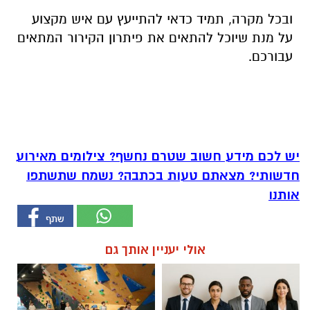
ובכל מקרה, תמיד כדאי להתייעץ עם איש מקצוע
על מנת שיוכל להתאים את פיתרון הקירור המתאים
עבורכם.
יש לכם מידע חשוב שטרם נחשף? צילומים מאירוע
חדשותי? מצאתם טעות בכתבה? נשמח שתשתפו
אותנו
אולי יעניין אותך גם