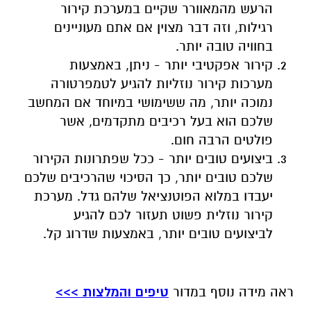
הרעש מהמאוורר שקיים במערכת קירור
רגילות, וזה דבר מצוין אם אתם מעוניינים
בחוויה טובה יותר.
קירור אפקטיבי יותר - ניתן, באמצעות
מערכות קירור נוזליות להגיע לטמפרטורה
נמוכה יותר, מה ששימושי במיוחד אם המחשב
שלכם הוא בעל רכיבים מתקדמים, אשר
פולטים הרבה חום.
ביצועים טובים יותר - ככל שפתרונות הקירור
שלכם טובים יותר, כך הסיכוי שהרכיבים שלכם
יעבדו במלוא הפוטנציאל שלהם גדל. מערכת
קירור נוזלית פשוט תעזור לכם להגיע
לביצועים טובים יותר, באמצעות שדרוג קל.
ראה מידה נוסף במדור
טיפים והמלצות >>>