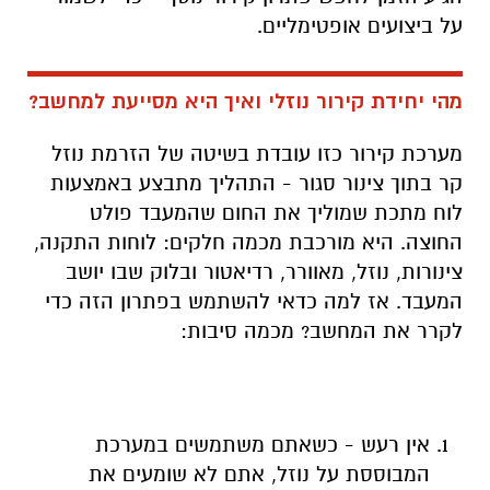
על ביצועים אופטימליים.
מהי יחידת קירור נוזלי ואיך היא מסייעת למחשב?
מערכת קירור כזו עובדת בשיטה של הזרמת נוזל
קר בתוך צינור סגור - התהליך מתבצע באמצעות
לוח מתכת שמוליך את החום שהמעבד פולט
החוצה. היא מורכבת מכמה חלקים: לוחות התקנה,
צינורות, נוזל, מאוורר, רדיאטור ובלוק שבו יושב
המעבד. אז למה כדאי להשתמש בפתרון הזה כדי
לקרר את המחשב? מכמה סיבות:
אין רעש - כשאתם משתמשים במערכת
המבוססת על נוזל, אתם לא שומעים את