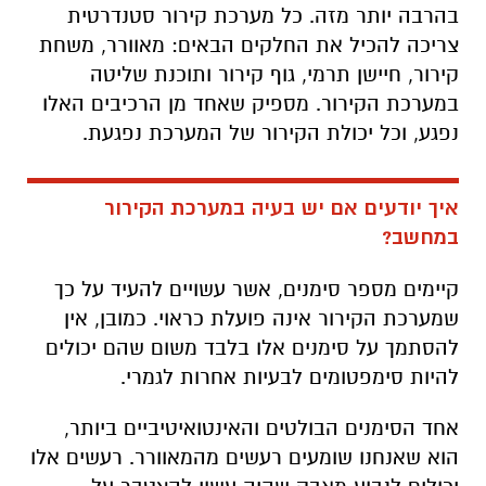
בהרבה יותר מזה. כל מערכת קירור סטנדרטית
צריכה להכיל את החלקים הבאים: מאוורר, משחת
קירור, חיישן תרמי, גוף קירור ותוכנת שליטה
במערכת הקירור. מספיק שאחד מן הרכיבים האלו
נפגע, וכל יכולת הקירור של המערכת נפגעת.
איך יודעים אם יש בעיה במערכת הקירור
במחשב?
קיימים מספר סימנים, אשר עשויים להעיד על כך
שמערכת הקירור אינה פועלת כראוי. כמובן, אין
להסתמך על סימנים אלו בלבד משום שהם יכולים
להיות סימפטומים לבעיות אחרות לגמרי.
אחד הסימנים הבולטים והאינטואיטיביים ביותר,
הוא שאנחנו שומעים רעשים מהמאוורר. רעשים אלו