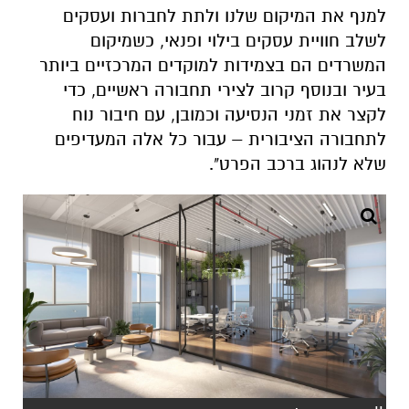
למנף את המיקום שלנו ולתת לחברות ועסקים
לשלב חוויית עסקים בילוי ופנאי, כשמיקום
המשרדים הם בצמידות למוקדים המרכזיים ביותר
בעיר ובנוסף קרוב לצירי תחבורה ראשיים, כדי
לקצר את זמני הנסיעה וכמובן, עם חיבור נוח
לתחבורה הציבורית – עבור כל אלה המעדיפים
שלא לנהוג ברכב הפרט"
.