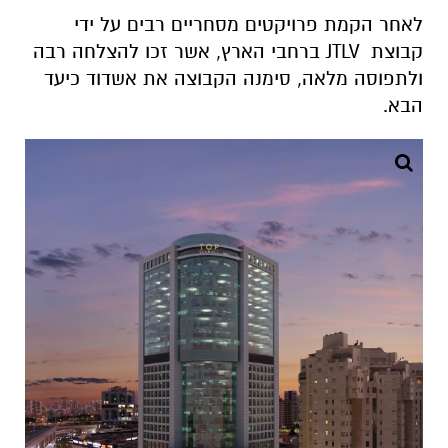
לאחר הקמת פרויקטים מסחריים רבים על ידי
קבוצת
JTLV
ברחבי הארץ, אשר זכו להצלחה רבה
ולתפוסה מלאה, סימנה הקבוצה את אשדוד כיעד
הבא
.