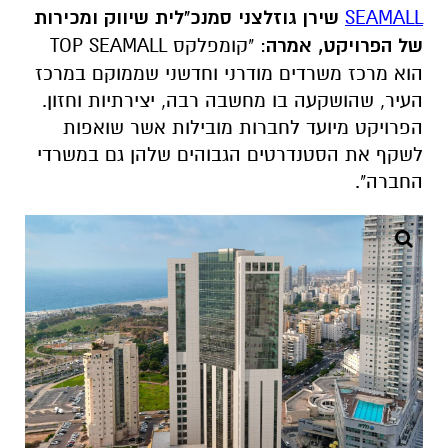
SEAMALL
שירן גוזלצני סמנכ"לית שיווק ומכירות
של הפרויקט, אמרה
: "קומפלקס
TOP SEAMALL
הוא מרכז משרדים מודרני וחדשני שממוקם במרכז
העיר, שהושקעה בו מחשבה רבה, יצירתיות וחזון.
הפרויקט מיועד לחברות מובילות אשר שואפות
לשקף את הסטנדרטים הגבוהים שלהן גם במשרדי
החברה".