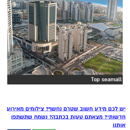
Top seamall
יש לכם מידע חשוב שטרם נחשף? צילומים מאירוע
חדשותי? מצאתם טעות בכתבה? נשמח שתשתפו
אותנו