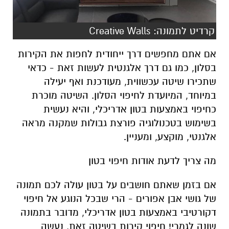
קרדיט לתמונה: Creative Walls
אם אתם מחפשים דרך ייחודית לחפות את הקירות
בסלון, כמו גם דרך אלגנטית לעשות זאת - כדאי
שתכירו שיטה עכשווית, מעודכנת ואף יעילה
במיוחד, המיועדת לחיפוי הסלון. השיטה מוכרת
כחיפוי באמצעות בטון אדריכלי, והיא נעשית
בשימוש בטכנולוגיה פורצת גבולות שמקנה מראה
אלגנטי, מוקצע, ומעניין.
מה צריך לדעת אודות חיפוי בטון
אם בזמן שאתם חושבים על בטון עולה לכם תמונה
של גושי אבן אפורים - הרי שבכל הנוגע אל חיפוי
דקורטיבי באמצעות בטון אדריכלי, מדובר בתמונה
שונה לגמרי! חיפוי קירות בשיטה זאת, נעשה