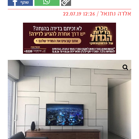
אלדה נתנאל / 12:26 22.07.19