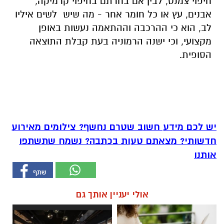
חיפוי צמנט, לבין אם בחרתם בחיפוי קרמיקה,
אבנים, עץ או כל חומר אחר - מה שיש לשים איליו
לב, הוא כי ההרכבה וההתאמה נעשות באופן
מקצועי, וכי ישנה הרמוניה בעת קבלת התוצאה
הסופית.
יש לכם מידע חשוב שטרם נחשף? צילומים מאירוע
חדשותי? מצאתם טעות בכתבה? נשמח שתשתפו
אותנו
אולי יעניין אותך גם