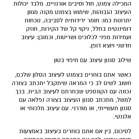
המכילה צמנט, חול וסיבים אורגניים. מלבד יכולות
העיצוב הגבוהות, שימוש בצמנט מקנה מגוון
יתרונות כמו: חומר ידידותית לסביבה, נוכחות
דומיננטית בחלל, ניקוי קל של הקירות, חוזק
ועמידות מפני לכלוכים ושריטות, וכמובן: עיצוב
חדשני ויוצא דופן.
שילוב סגנון עיצוב עם חיפוי בטון
כאשר אתם בוחרים בצמנט לעיצוב הסלון שלכם,
חשוב לשים לב כי המראה שיתקבל יתכתב בצורה
נכונה עם הקונספט שבחרתם לעיצוב הבית. בכך
למשל, מתכתב סגנון העיצוב בצורה נפלאה עם
סגנון תעשייתי, או מודרני. עם עיצוב מלכותי או
אלגנטי.
לסיכום, בין אם אתם בוחרים בעיצוב באמצעות