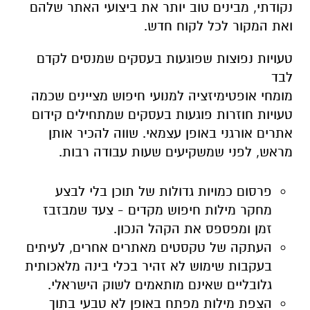
נקודתי, מבינים טוב יותר את ביצועי האתר שלהם
ואת המקור לכל לקוח חדש.
טעויות נפוצות שפוגעות בעסקים שמנסים לקדם
לבד
מומחי אופטימיזציה למנועי חיפוש מציינים שכמה
טעויות חוזרות פוגעות בעסקים שמתחילים קידום
אתרים אורגני באופן עצמאי. שווה להכיר אותן
מראש, לפני שמשקיעים שעות עבודה רבות.
פרסום כמויות גדולות של תוכן בלי לבצע
מחקר מילות חיפוש מקדים - צעד שמבזבז
זמן ומפספס את הקהל הנכון.
העתקה של טקסטים מאתרים אחרים, לעיתים
בעקבות שימוש לא זהיר בכלי בינה מלאכותית
גלובליים שאינם מותאמים לשוק הישראלי.
הצפת מילות מפתח באופן לא טבעי בתוך