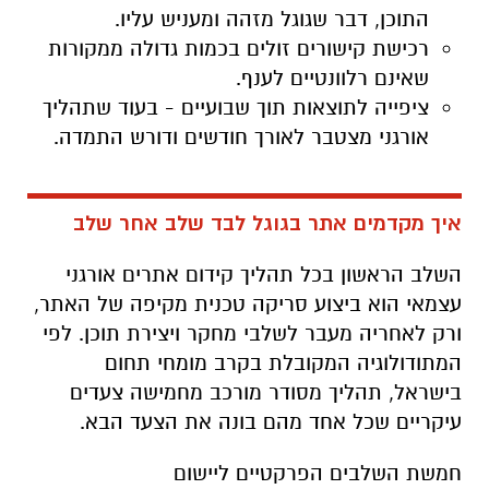
התוכן, דבר שגוגל מזהה ומעניש עליו.
רכישת קישורים זולים בכמות גדולה ממקורות
שאינם רלוונטיים לענף.
ציפייה לתוצאות תוך שבועיים - בעוד שתהליך
אורגני מצטבר לאורך חודשים ודורש התמדה.
איך מקדמים אתר בגוגל לבד שלב אחר שלב
השלב הראשון בכל תהליך קידום אתרים אורגני
עצמאי הוא ביצוע סריקה טכנית מקיפה של האתר,
ורק לאחריה מעבר לשלבי מחקר ויצירת תוכן. לפי
המתודולוגיה המקובלת בקרב מומחי תחום
בישראל, תהליך מסודר מורכב מחמישה צעדים
עיקריים שכל אחד מהם בונה את הצעד הבא.
חמשת השלבים הפרקטיים ליישום