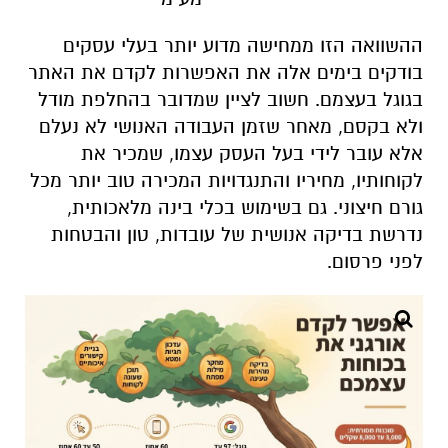
ההשוואה הזו ממחישה מדוע יותר בעלי עסקים
בודקים בימים אלה את האפשרות לקדם את האתר
בגוגל בעצמם. חשוב לציין שמדובר בהחלפת מודל
ולא בקסם, מאחר שזמן העבודה האנושי לא נעלם
אלא עובר לידי בעל העסק עצמו, שמכיר את
לקוחותיו, מחיריו והתנגדויות המכירה טוב יותר מכל
גורם חיצוני. גם בשימוש בכלי בינה מלאכותית,
נדרשת בדיקה אנושית של עובדות, טון והבטחות
לפני פרסום.