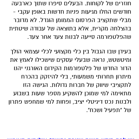
חוזרים של לקוחות. הבעלים סיפרו שתוך כארבעה
חודשים החלו מגיעות פניות חדשות באופן עקבי -
מבלי שתקציב הפרסום הממומן הוגדל. לא מדובר
בהצלחה מקרית, אלא בתוצאה של עבודה שיטתית
שהפלטפורמה סייעה לבנות צעד אחר צעד.
בעידן שבו הגבול בין כלי מקצועי לכלי עצמאי הולך
ומיטשטש, נראה שבעלי עסקים שישכילו לאמץ את
הדור החדש של פלטפורמות הקידום האורגני יהנו
מיתרון תחרותי משמעותי, בלי להיזקק בהכרח
לתקציבי שיווק של חברות גדולות. הגישה הזו
מתאימה למי שמוכן להשקיע מספר שעות בשבוע
ולבנות נכס דיגיטלי יציב, ופחות למי שמחפש פתרון
של "תפעיל ושכח".