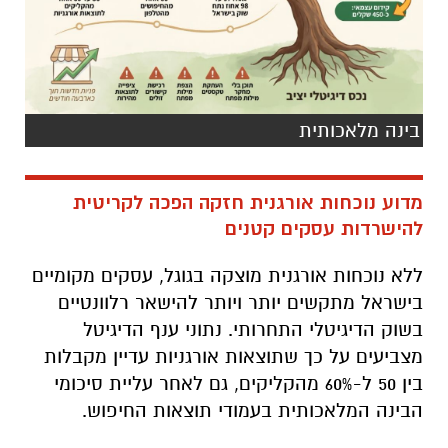
בינה מלאכותית
מדוע נוכחות אורגנית חזקה הפכה לקריטית
להישרדות עסקים קטנים
ללא נוכחות אורגנית מוצקה בגוגל, עסקים מקומיים
בישראל מתקשים יותר ויותר להישאר רלוונטיים
בשוק הדיגיטלי התחרותי. נתוני ענף הדיגיטל
מצביעים על כך שתוצאות אורגניות עדיין מקבלות
בין 50 ל-60% מהקליקים, גם לאחר עליית סיכומי
הבינה המלאכותית בעמודי תוצאות החיפוש.