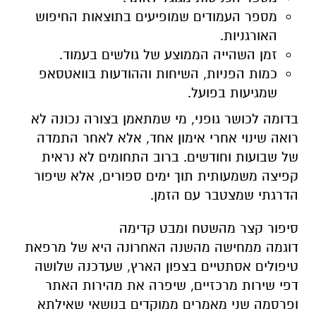
מספר העמודים שמופיעים בתוצאות החיפוש
האורגניות.
זמן השהייה הממוצע של גולשים בעמוד.
כמות הפניות, השיחות וההודעות בוואטסאפ
שמגיעות בפועל.
בדומה לכושר גופני, מי שמתאמן בצורה נכונה לא
רואה שינוי אחרי אימון אחד, אלא לאחר התמדה
של שבועות וחודשים. ברוב התחומים לא נראית
קפיצה משמעותית תוך ימים ספורים, אלא שיפור
הדרגתי שמצטבר עם הזמן.
סיפור קצר מהשטח ומבט קדימה
דוגמה ממחישה מהשנה האחרונה היא של מרפאת
טיפולים אסתטיים בצפון הארץ, שעדכנה שלושה
דפי שירות מרכזיים, שיפרה את מהירות האתר
ופרסמה שני מאמרים ממוקדים בנושאי שאילתא