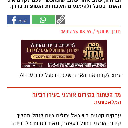
וברורה, שלב אחר שלב, שתאפשר לכם לקדם את
האתר בגוגל ולהימנע מהמלכודות הנפוצות בדרך.
תוכן שיווקי / 08:49 06.07.26
תגים:
לקדם את האתר שלכם בגוגל לבד עם AI
מה השתנה בקידום אורגני בעידן הבינה
המלאכותית
עסקים קטנים בישראל יכולים כיום לנהל תהליך
קידום אורגני בגוגל בעצמם, וזאת בזכות כלי בינה