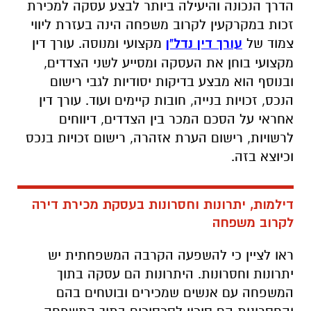
הדרך הנכונה והיעילה ביותר לבצע עסקה למכירת
זכות במקרקעין לקרוב משפחה הינה בעזרת ליווי
צמוד של
עורך דין נדל"ן
מקצועי ומנוסה. עורך דין
מקצועי בוחן את העסקה ומסייע לשני הצדדים,
ובנוסף הוא מבצע בדיקות יסודיות לגבי רישום
הנכס, זכויות בנייה, חובות קיימים ועוד. עורך דין
אחראי על הסכם המכר בין הצדדים, דיווחים
לרשויות, רישום הערת אזהרה, רישום זכויות בנכס
וכיוצא בזה.
דילמות, יתרונות וחסרונות בעסקת מכירת דירה
לקרוב משפחה
ראו לציין כי להשפעה הקרבה המשפחתית יש
יתרונות וחסרונות. היתרונות הם עסקה בתוך
המשפחה עם אנשים שמכירים ובוטחים בהם