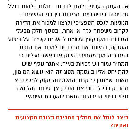
אך העסקה עשויה להתגלות גם כחלום בלהות בגלל
סכסוכים ביו יורשים, מריבות בין בני המשפחה
הנוגעות לנכס הספציפי ולרצון למכור את הדירה
לקרוב משפחה כזה או אחר, ובנוסף חלק מבעלי
הזכויות במקרקעין עשויים להערים קשיים על ביצוע
העסקה, במיוחד אם מתכננים למכור את הנכס
במחיר הנמוך ממחירי השוק או כאשר מגלים כי
המחיר נמוך ויש זכויות בנייה. אתגר נוסף שיש
להתייחס אליו בעסקה מסוג זה הוא נושא המימון,
מאחר שייתכן כי קרוב המשפחה זקוק למשכנתא
מהבנק כדי לרכוש את הנכס, אך סכום ההלוואה
תלוי בשווי הדירה ובהתאם להערכת השמאי.
כיצד לנהל את תהליך המכירה בצורה מקצועית
ואתית?