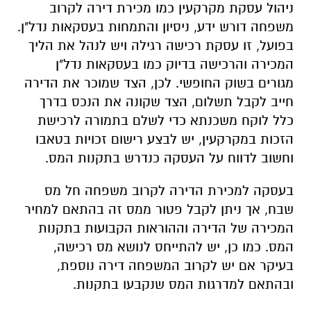
ניהול עסקת מקרקעין כמו מכירת דירה לקרוב
משפחה דורש ידע, ניסיון והתמחות בעסקאות נדל"ן.
בפועל, זו עסקת רכישה רגילה ויש לנהל את הליך
המכירה והרכישה בדיוק כמו בעסקאות נדל"ן
מגורים בשוק החופשי. לכן, הצד שמוכר את הדירה
חייב לקבל תשלום, הצד שקונה את הנכס בדרך
כלל לוקח משכנתא כדי לשלם בתמורה לרכישת
הזכות במקרקעין, יש לבצע רישום זכויות בטאבו
וחשוב לדווח על העסקה כנדרש בתקנות המס.
בעסקה למכירת הדירה לקרוב משפחה חל מס
שבח, אך ניתן לקבל פטור ממס זה בהתאם למחיר
המכירה של הדירה וההוראות הקבועות בתקנות
המס. כמו כן, יש להתייחס לנושא מס רכישה,
בעיקר אם יש לקרוב המשפחה דירה נוספת,
ובהתאם למדרגות המס שנקבעו בתקנות.