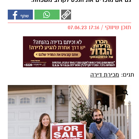
גם אם מוכרים את הנכס לקרוב משפחה.
תוכן שיווקי / 17:16 07.06.23
תגים:
מכירת דירה