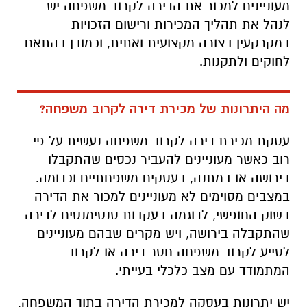
מעוניינים למכור את הדירה לקרוב משפחה יש
לנהל את תהליך המכירות ורישום הזכויות
במקרקעין בצורה מקצועית ואתית, וכמובן בהתאם
לחוקים ולתקנות.
מה היתרונות של מכירת דירה לקרוב משפחה?
עסקת מכירת דירה לקרוב משפחה נעשית על פי
רוב כאשר מעוניינים להעביר נכסים שהתקבלו
בירושה או במתנה, בעסקים משפחתיים וכדומה.
במצבים מסוימים לא מעוניינים למכור את הדירה
בשוק החופשי, לדוגמה בעקבות סנטימנטים לדירה
שהתקבלה בירושה, ויש מקרים שבהם מעוניינים
לסייע לקרוב משפחה חסר דירה או לקרוב
המתמודד עם מצב כלכלי בעייתי.
יש יתרונות בעסקה למכירת הדירה בתוך המשפחה,