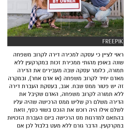
FREEPIK
ראוי לציין כי עסקה למכירה דירה לקרוב משפחה
שונה באופן מהותי ממכירת זכות במקרקעין ללא
תמורה, כלומר עסקה שבה מעבירים את הדירה
מאדם יחיד לקרוב משפחה (או אדם אחר), ובמקרה
זה יש פטור ממס שבח. אגב, בעסקת העברת דירה
ללא תמורה לקרוב משפחה, האדם שקיבל את
הדירה משלם רק שליש ממס הרכישה שהיה עליו
לשלם אילו היה רוכש את הנכס בשווי כסף, וזאת
בהתאם למדרגות מס הרכישה ביום העברת הזכויות
במקרקעין. הדבר גורם ללא מעט בלבול לכן אם