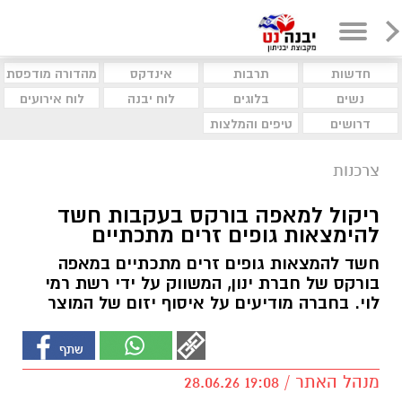
חדשות
תרבות
אינדקס
מהדורה מודפסת
נשים
בלוגים
לוח יבנה
לוח אירועים
דרושים
טיפים והמלצות
צרכנות
ריקול למאפה בורקס בעקבות חשד
להימצאות גופים זרים מתכתיים
חשד להמצאות גופים זרים מתכתיים במאפה
בורקס של חברת ינון, המשווק על ידי רשת רמי
לוי. בחברה מודיעים על איסוף יזום של המוצר
מנהל האתר / 19:08 28.06.26