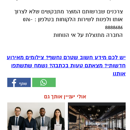
צרכנים שברשותם המוצר מתבקשים שלא לצרוך
אותו ולפנות לשירות הלקוחות בטלפון : 076-
8888686
החברה מתנצלת על אי הנוחות
יש לכם מידע חשוב שטרם נחשף? צילומים מאירוע
חדשותי? מצאתם טעות בכתבה? נשמח שתשתפו
אותנו
אולי יעניין אותך גם