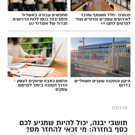
פנתרה -חלל משותף ומרכז
מחפשים עבודה באשדוד
לאירועים עסקיים ופרטיים ועוד
והסביבה? כנסו ללוח הדרושים
לפרטים לחצו >>
הגדול של אשדוד נט
תיקון והתקנה שערים חשמליים
פרסום כתבה שיווקית לעסק -
בדרום
הדרך הטובה ביותר לפרסום
עסקים
צרכנות
תושבי יבנה, יכול להיות שמגיע לכם
כסף בחזרה: מי זכאי להחזר מס?