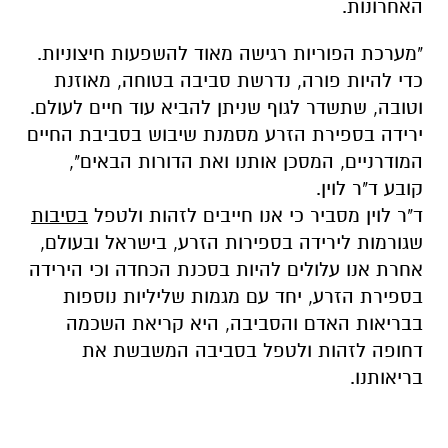
האחרונות.
"מערכת הפוריות רגישה מאוד להשפעות חיצוניות.
כדי להיות פורה, נדרשת סביבה בטוחה, מאוזנת
וטובה, שתשדר לגוף שניתן להביא עוד חיים לעולם.
ירידה בספירת הזרע מסמנת שיבוש בסביבת החיים
המודרניים, המסכן אותנו ואת הדורות הבאים",
קובע ד"ר לוין.
ד"ר לוין מסביר כי אנו חייבים לזהות ולטפל
בסיבות
שגורמות לירידה בספירות הזרע, בישראל ובעולם,
אחרת אנו עלולים להיות בסכנת הכחדה וכי הירידה
בספירת הזרע, יחד עם מגמות שליליות נוספות
בבריאות האדם והסביבה, היא קריאת השכמה
דחופה לזהות ולטפל בסביבה המשבשת את
בריאותנו.