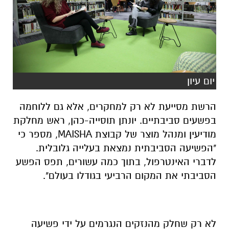
יום עיון
הרשת מסייעת לא רק למחקרים, אלא גם ללוחמה
בפשעים סביבתיים. יונתן תוסייה-כהן, ראש מחלקת
מודיעין ומנהל מוצר של קבוצת MAISHA, מספר כי
"הפשיעה הסביבתית נמצאת בעלייה גלובלית.
לדברי האינטרפול, בתוך כמה עשורים, תפס הפשע
הסביבתי את המקום הרביעי בגודלו בעולם".
לא רק שחלק מהנזקים הנגרמים על ידי פשיעה