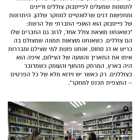
לתמונות שמעלים לפייסבוק צוללים ודייגים
ומחפשות דגים שרלוונטיים למחקר שלהן. היתרונות
של פייסבוק הוא האופי החברתי של הרשת:
"כשאנחנו מוצאת צולל אחד, לרוב גם החברים שלו
הם צוללים. כשאנחנו מוצאות תמונה שמצולם בה
כריש או דג סחוס, אנחנו פונות למי שצילם ומבררות
איתו את התאריך והשעה של הצילום, איפה הוא
היה בארץ, המרחק מהחוף והעומק כשמדובר
בצוללנים. רק כאשר יש וידוא מלא של כל הפרטים
– התצפית תכנס למחקר".