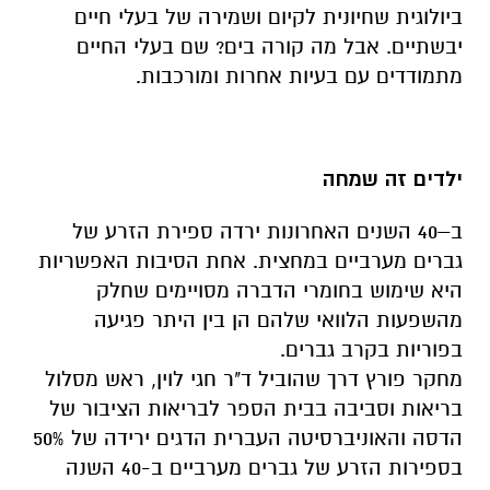
ביולוגית שחיונית לקיום ושמירה של בעלי חיים
יבשתיים. אבל מה קורה בים? שם בעלי החיים
מתמודדים עם בעיות אחרות ומורכבות.
ילדים זה שמחה
ב–40 השנים האחרונות ירדה ספירת הזרע של
גברים מערביים במחצית. אחת הסיבות האפשריות
היא שימוש בחומרי הדברה מסויימים שחלק
מהשפעות הלוואי שלהם הן בין היתר פגיעה
בפוריות בקרב גברים.
מחקר פורץ דרך שהוביל ד"ר חגי לוין, ראש מסלול
בריאות וסביבה בבית הספר לבריאות הציבור של
הדסה והאוניברסיטה העברית הדגים ירידה של 50%
בספירות הזרע של גברים מערביים ב-40 השנה