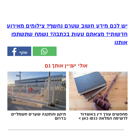
יש לכם מידע חשוב שטרם נחשף? צילומים מאירוע
חדשותי? מצאתם טעות בכתבה? נשמח שתשתפו
אותנו
אולי יעניין אותך גם
מחפשים עורך דין באשדוד
תיקון והתקנה שערים חשמליים
לרשימה המלאה כנסו כאן >
בדרום