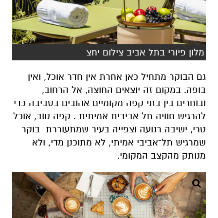
מלון פיורי בתל אביב צילום יחצ
גם הבוקר מתחיל כאן אחרת אין חדר אוכל, ואין
בופה. במקום זה יוצאים החוצה, אל הרחוב,
ובוחרים בין בתי קפה מקומיים אהובים בסביבה כדי
להרגיש חוויה תל אביבית אמיתית . קפה טוב, אוכל
טרי, ישיבה רגועה וצפייה בעיר שמתעוררת בוקר
שמרגיש תל־אביבי אמיתי, לא מתוכנן מדי, ולא
מנותק מהקצב המקומי
.