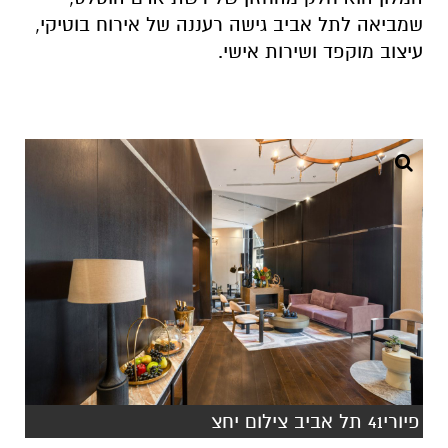
שמביאה לתל אביב גישה רעננה של אירוח בוטיקי,
עיצוב מוקפד ושירות אישי
.
פיורי41 תל אביב צילום יחצ