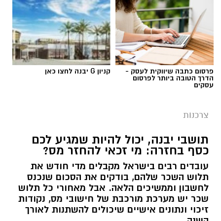
פרסום כתבה שיווקית לעסק -
קניון G יבנה לחצו כאן
הדרך הטובה ביותר לפרסום
עסקים
צרכנות
תושבי יבנה, יכול להיות שמגיע לכם
כסף בחזרה: מי זכאי להחזר מס?
עובדים רבים בישראל מקבלים מדי חודש את
תלוש השכר שלהם, בודקים את הסכום שנכנס
לחשבון וממשיכים הלאה. אבל מאחורי כל תלוש
שכר יש מערכת מורכבת של חישובי מס, נקודות
זיכוי ונתונים אישיים שיכולים להשתנות לאורך
השנה.