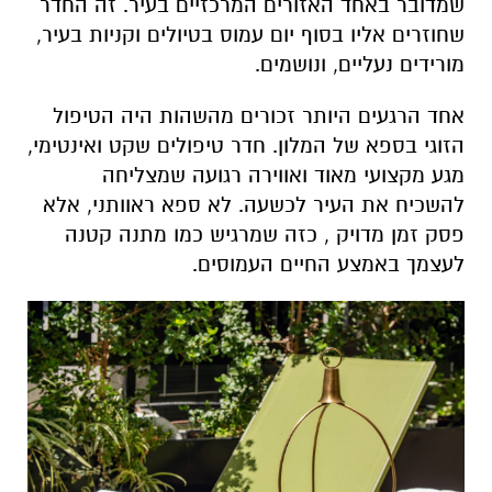
שמדובר באחד האזורים המרכזיים בעיר. זה החדר
שחוזרים אליו בסוף יום עמוס בטיולים וקניות בעיר,
מורידים נעליים, ונושמים
.
אחד הרגעים היותר זכורים מהשהות היה הטיפול
הזוגי בספא של המלון. חדר טיפולים שקט ואינטימי,
מגע מקצועי מאוד ואווירה רגועה שמצליחה
להשכיח את העיר לכשעה. לא ספא ראוותני, אלא
פסק זמן מדויק , כזה שמרגיש כמו מתנה קטנה
לעצמך באמצע החיים העמוסים.