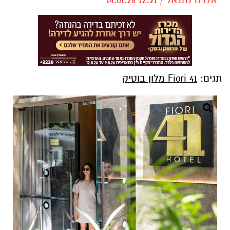
תגים:
Fiori 41 מלון בוטיק