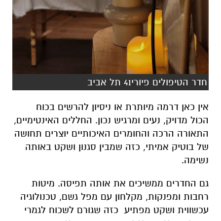
חדר הטיפולים פיורי41 תל אביב
אין כאן דרמה מיותרת או ניסיון להרשים בכוח
הכול מדויק, נעים ומרגיש נכון. החללים האינטימיים,
התאורה הרכה והחומרים האיכותיים יוצרים תחושה
של בוטיק אמיתי, כזה שמבין סגנון ושקט באותה
נשימה
.
גם החדרים ממשיכים את אותה תפיסה. מיטות
רחבות ומפנקות, מקלחון עם מפל גשם, טכנולוגיה
עכשווית ושקט מפתיע כזה שגורם לשכוח לגמרי