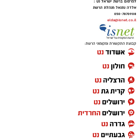
לפרסום ברשת ישראל נט :
אלדה נתנאל מנהלת הרשת
050-7870908
elda@isnet.co.il
קבוצת התקשורת ומקומוני הרשת: