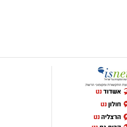
צת התקשורת ומקומוני הרשת: