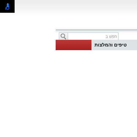
טיפים והמלצות