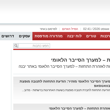
|
המייל האדום
|
לפרסום באתר
כנות
טורים
לוח יבנה
מהדורה מודפסת
עסקים
דרושים
 – למערך הסייבר הלאומי
ת לאזהרת התחזות – למערך הסייבר הלאומי באתר יבנה
ערך הסייבר הלאומי מזהיר: הודעת התחזות לתנובה מופצת
וואטסאפ
ודעת התחזות לחברת תנובה מופצת בשעות האחרונות ברשתות - מדוב...
זהרת התחזות – למערך הסייבר הלאומי