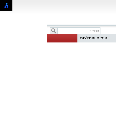
טיפים והמלצות