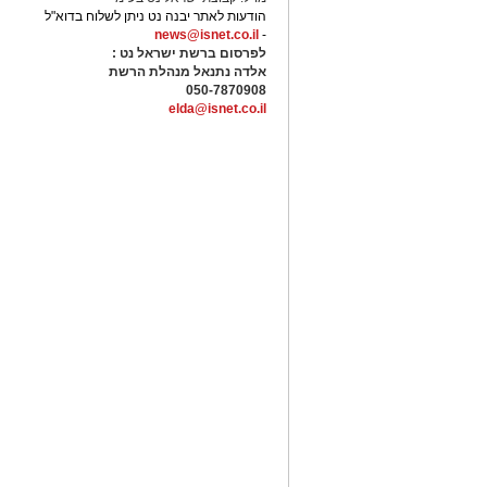
הודעות לאתר יבנה נט ניתן לשלוח בדוא"ל
news@isnet.co.il
-
לפרסום ברשת ישראל נט :
אלדה נתנאל מנהלת הרשת
050-7870908
elda@isnet.co.il