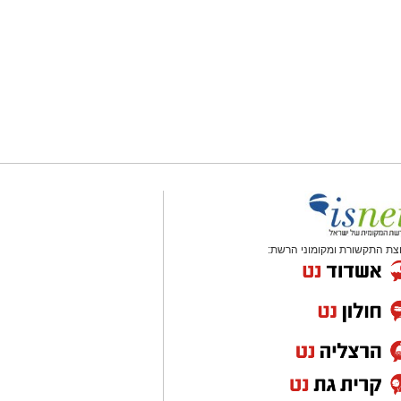
צת התקשורת ומקומוני הרשת: