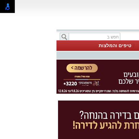
טיפים והמלצות