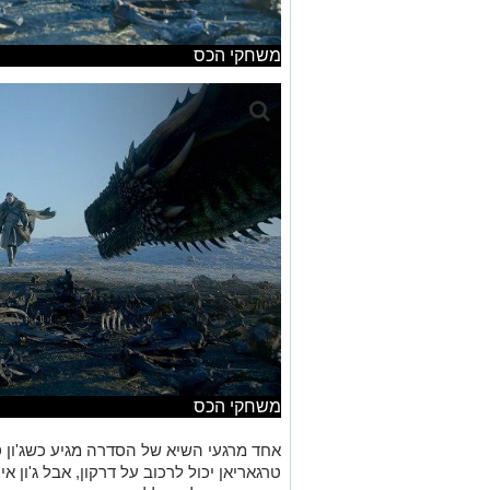
משחקי הכס
משחקי הכס
אחד מרגעי השיא של הסדרה מגיע כשג'ון סו
טרגאריאן יכול לרכוב על דרקון, אבל ג'ון א