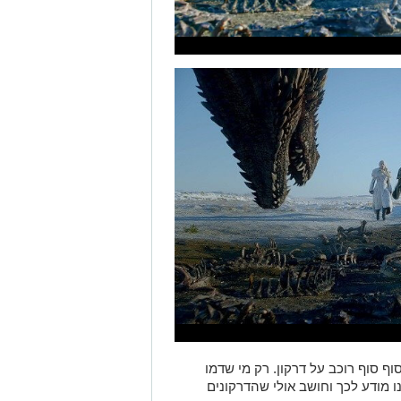
ף סוף רוכב על דרקון. רק מי שדמו
ינו מודע לכך וחושב אולי שהדרקונים