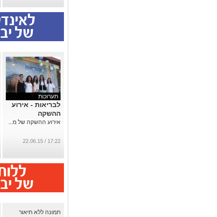
תערוכות
לבריאות - אירוע
ההשקה
אירוע ההשקה של מ...
17:22 / 22.06.15