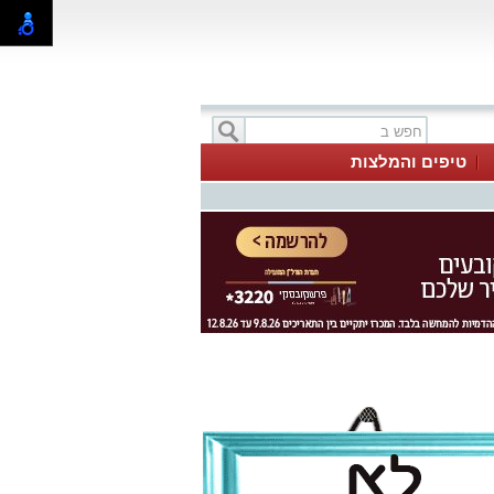
טיפים והמלצות