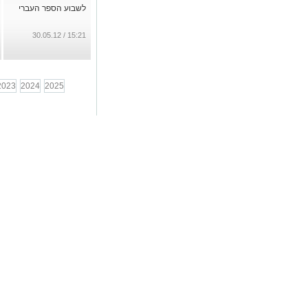
לשבוע הספר העברי
15:21 / 30.05.12
2023
2024
2025