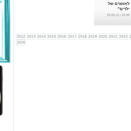
לאושרם של
ילדים"
...
10:49 / 29.05.12
2012
2013
2014
2015
2016
2017
2018
2019
2020
2021
2022
2026