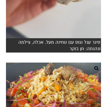
סיגר עגל נגוס עם טחינה מעל. אכלה, צילמה
ונהנתה: חן בוקר