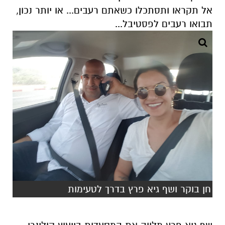
אל תקראו ותסתכלו כשאתם רעבים... או יותר נכון,
תבואו רעבים לפסטיבל...
חן בוקר ושף גיא פרץ בדרך לטעימות