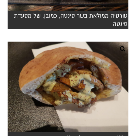
טורטיה ממולאת בשר סינטה, כמובן, של מסעדת
סינטה