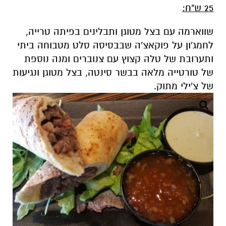
25 ש"ח:
שווארמה עם בצל מטוגן ותבלינים בפיתה טרייה,
לחמג'ון על פוקאצ'ה שבבסיסה סלט מטבוחה ביתי
ותערובת של טלה קצוץ עם צנוברים ומנה נוספת
של טורטייה מלאה בבשר סינטה, בצל מטוגן ונגיעות
של צ'ילי מתוק.