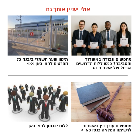
אולי יעניין אותך גם
מחפשים עבודה באשדוד
תיקון שער חשמלי ביבנה כל
והסביבה? כנסו ללוח הדרושים
הפרטים לחצו כאן >>>
הגדול של אשדוד נט
מחפשים עורך דין באשדוד
ללוח יבנתון לחצו כאן
לרשימה המלאה כנסו כאן >