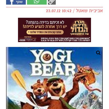
אביבית שאטל / 10:42 23.07.12