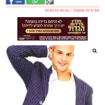
אביבית שאטל / 10:46 29.07.12