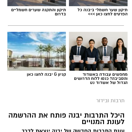
תיקון שער חשמלי ביבנה כל
תיקון והתקנה שערים חשמליים
הפרטים לחצו כאן >>>
בדרום
מחפשים עבודה באשדוד
קניון G יבנה לחצו כאן
והסביבה? כנסו ללוח הדרושים
הגדול של אשדוד נט
תרבות ובידור
היכל התרבות יבנה פותח את ההרשמה
לעונת המנויים
עונת התרבות החדשה של יבנה יוצאת לדרך