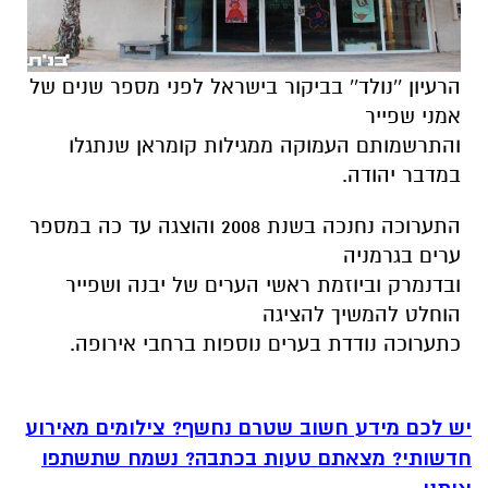
הרעיון ''נולד'' בביקור בישראל לפני מספר שנים של
אמני שפייר
והתרשמותם העמוקה ממגילות קומראן שנתגלו
במדבר יהודה.
התערוכה נחנכה בשנת 2008 והוצגה עד כה במספר
ערים בגרמניה
ובדנמרק וביוזמת ראשי הערים של יבנה ושפייר
הוחלט להמשיך להציגה
כתערוכה נודדת בערים נוספות ברחבי אירופה.
יש לכם מידע חשוב שטרם נחשף? צילומים מאירוע
חדשותי? מצאתם טעות בכתבה? נשמח שתשתפו