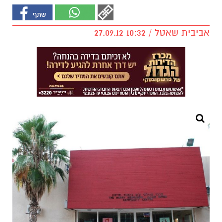
אביבית שאטל / 10:32 27.09.12