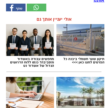
אותנו
אולי יעניין אותך גם
תיקון שער חשמלי ביבנה כל
מחפשים עבודה באשדוד
הפרטים לחצו כאן >>>
והסביבה? כנסו ללוח הדרושים
הגדול של אשדוד נט