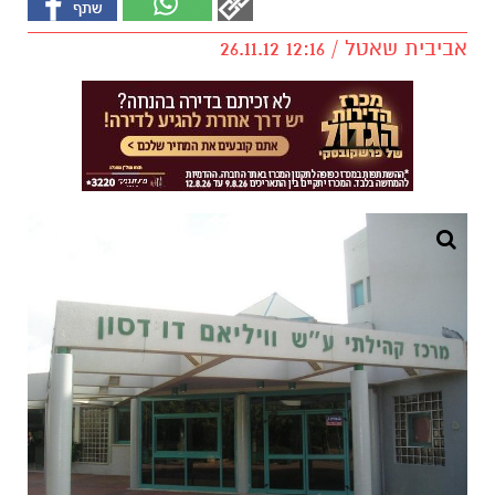
אביבית שאטל / 12:16 26.11.12