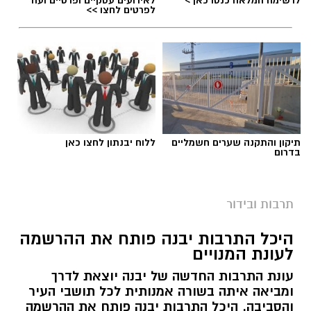
לפרטים לחצו >>
תיקון והתקנה שערים חשמליים
ללוח יבנתון לחצו כאן
בדרום
תרבות ובידור
היכל התרבות יבנה פותח את ההרשמה
לעונת המנויים
עונת התרבות החדשה של יבנה יוצאת לדרך
ומביאה איתה בשורה אמנותית לכל תושבי העיר
והסביבה. היכל התרבות יבנה פותח את ההרשמה