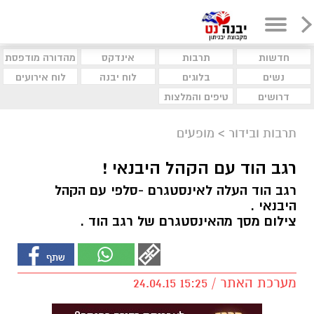
חדשות
תרבות
אינדקס
מהדורה מודפסת
נשים
בלוגים
לוח יבנה
לוח אירועים
דרושים
טיפים והמלצות
תרבות ובידור
>
מופעים
רגב הוד עם הקהל היבנאי !
רגב הוד העלה לאינסטגרם -סלפי עם הקהל
היבנאי .
צילום מסך מהאינסטגרם של רגב הוד .
מערכת האתר / 15:25 24.04.15