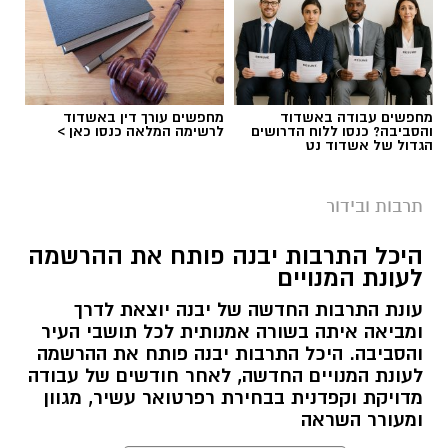
מחפשים עבודה באשדוד
מחפשים עורך דין באשדוד
והסביבה? כנסו ללוח הדרושים
לרשימה המלאה כנסו כאן >
הגדול של אשדוד נט
תרבות ובידור
היכל התרבות יבנה פותח את ההרשמה
לעונת המנויים
עונת התרבות החדשה של יבנה יוצאת לדרך
ומביאה איתה בשורה אמנותית לכל תושבי העיר
והסביבה. היכל התרבות יבנה פותח את ההרשמה
לעונת המנויים החדשה, לאחר חודשים של עבודה
מדויקת וקפדנית בבחירת רפרטואר עשיר, מגוון
ומעורר השראה