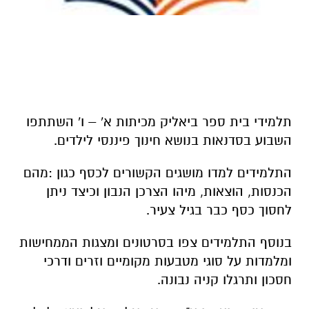
תלמידי בית ספר ביאליק מכיתות א' – ו' השתתפו
השבוע בסדנאות בנושא חינוך פיננסי לילדים.
התלמידים למדו מושגים הקשורים לכסף כגון :מהם
הכנסות, הוצאות, מיהו הצרכן הנבון וכיצד ניתן
לחסוך כסף כבר בגיל צעיר.
בנוסף התלמידים צפו בסרטונים ומצגות הממחישות
ומלמדות על סוגי מטבעות מקומיים וזרים ודרכי
חסכון ותרגלו קניה נבונה.