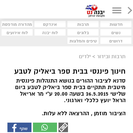
חדשות
תרבות
אינדקס
מהדורה מודפסת
נשים
בלוגים
לוח יבנה
לוח אירועים
דרושים
טיפים והמלצות
תרבות ובידור
>
ילדים
חינוך פיננסי בבית ספר ביאליק לטבע
סדנא לציבור ההורים בנושא התנהלות פיננסית
מיטבית תתקיים בבית ספר ביאליק לטבע ביום
שלישי 26.5.2015 בשעה 20.00 ע"י מר אריאל
הראל יועץ כלכלי וארגוני.
הציבור מוזמן , ההרצאה ללא עלות.