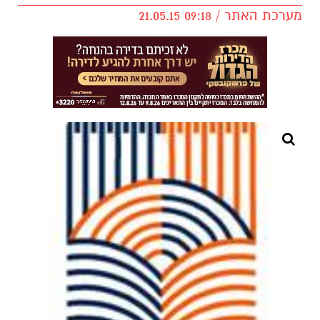
מערכת האתר / 09:18 21.05.15