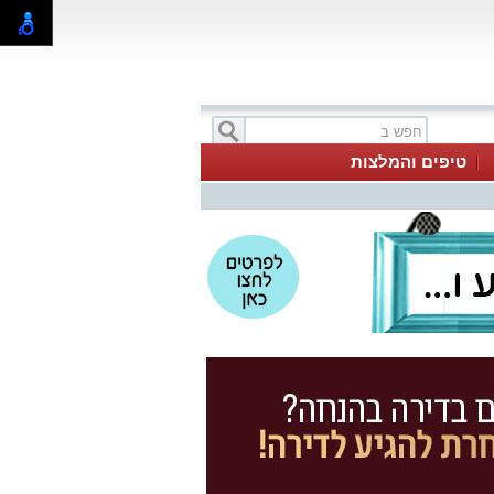
טיפים והמלצות