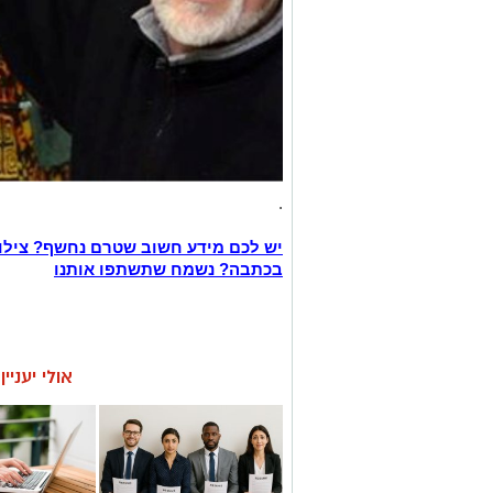
.
יש לכם מידע חשוב שטרם נחשף? צילו
בכתבה? נשמח שתשתפו אותנו
אולי יעניי