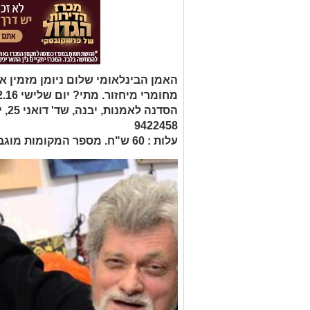
האמן הבינלאומי שלום ניומן מזמין 
9422458
עלות : 60 ש"ח. מספר המקומות מוגבל.