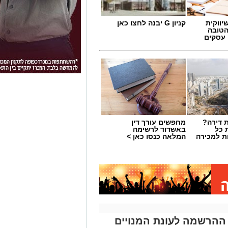
יווקית
קניון G יבנה לחצו כאן
הטובה
 עסקים
 דירה?
מחפשים עורך דין
 כל
באשדוד לרשימה
ת למכירה
המלאה כנסו כאן >
ההרשמה לעונת המנויים