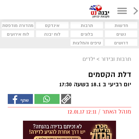
חדשות
תרבות
אינדקס
מהדורה מודפסת
נשים
בלוגים
לוח יבנה
לוח אירועים
דרושים
טיפים והמלצות
תרבות ובידור
>
ילדים
דלת הקסמים
יום רביעי ב 18.1 בשעה 17:30
מנהל האתר / 12:11 12.01.17