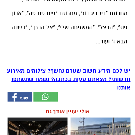
מחרוזת "דיג דיג דוג", מחרוזת "פים פם פה", "אדון
פוז", "הבצל", "המשפחה שלי", "אל הדרך", "בשנה
הבאה" ועוד...
יש לכם מידע חשוב שטרם נחשף? צילומים מאירוע
חדשותי? מצאתם טעות בכתבה? נשמח שתשתפו
אותנו
אולי יעניין אותך גם