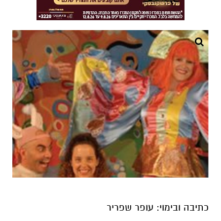
כתיבה ובימוי: עופר שפריר