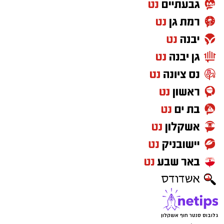
גלובוס סנטר חוף אשקלון