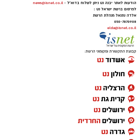
הודעות לאתר יבנה נט ניתן לשלוח בדוא"ל -
news@isnet.co.il
לפרסום ברשת ישראל נט :
אלדה נתנאל מנהלת הרשת
050-7870908
elda@isnet.co.il
קבוצת התקשורת ומקומוני הרשת: