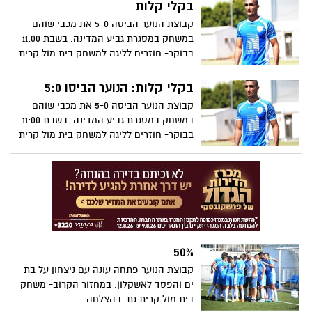
בקלי קלות
קבוצת הנוער הביסה 5-0 את מכבי שוהם
במשחק במסגרת גביע המדינה. בשבת 11:00
בבוקר- חוזרים לליגה למשחק בית מול קרית
גת. בהצלחה
בקלי קלות: הנוער הביסו 5:0
קבוצת הנוער הביסה 5-0 את מכבי שוהם
במשחק במסגרת גביע המדינה. בשבת 11:00
בבוקר- חוזרים לליגה למשחק בית מול קרית
גת. בהצלחה
50%
קבוצת הנוער פתחה עונה עם ניצחון על בת
ים והפסד לאשקלון. במחזור הקרוב- משחק
בית מול קרית גת. בהצלחה