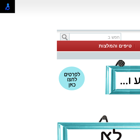
טיפים והמלצות