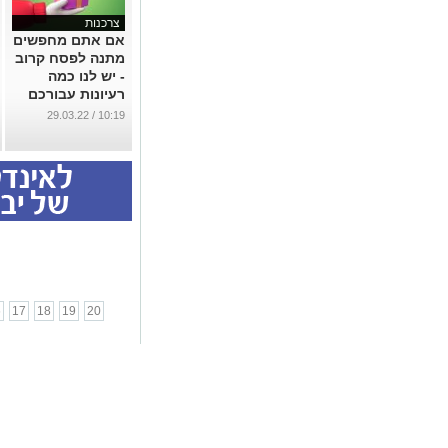
צרכנות
אם אתם מחפשים
מתנה לפסח קרוב
- יש לנו כמה
רעיונות עבורכם
...
10:19 / 29.03.22
6
17
18
19
20