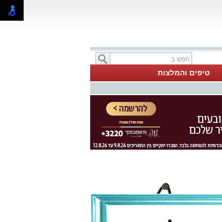
טיפים והמלצות