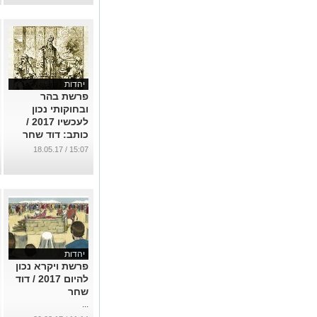
יהדות
פרשת בהר
ובחוקותי נכון
לעכשיו 2017 /
כותב: דוד שחר
...
15:07 / 18.05.17
יהדות
פרשת ויקרא נכון
להיום 2017 / דוד
שחר
...