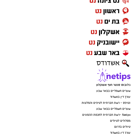
גלובוס סנטר חוף אשקלון
שערים חשמליים בבאר שבע
עורך דין באשדוד
נטיפס - רשת חברתית לטיפים והמלצות
שערים חשמליים בבאר שבע
Netips -רשת חברתית לחכמת ההמונים
מסלולים לטיולים
טיולים בדרום
עורך דין באשדוד