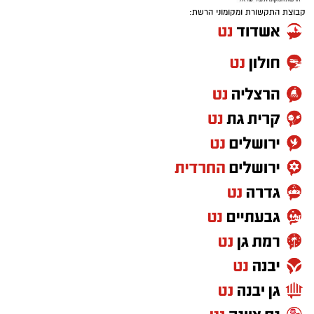
קבוצת התקשורת ומקומוני הרשת: