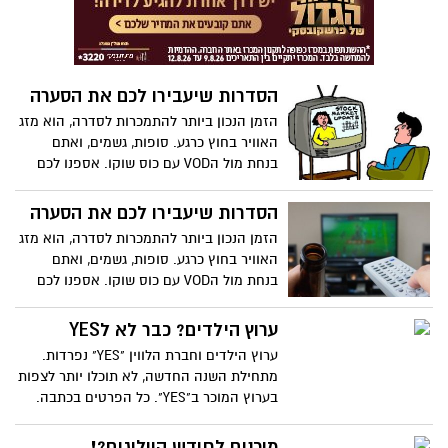
הסדרות שיעבירו לכם את הסערה
הזמן הנכון ביותר להתמכרות לסדרה, הוא מזג
האוויר בחוץ כרגע. סופות, גשמים, ואתם
בנחת מול הVOD עם כוס שוקו. אספנו לכם
את הסדרות שהכי שווה להתמכר אלייהן.
הסדרות שיעבירו לכם את הסערה
הזמן הנכון ביותר להתמכרות לסדרה, הוא מזג
האוויר בחוץ כרגע. סופות, גשמים, ואתם
בנחת מול הVOD עם כוס שוקו. אספנו לכם
את הסדרות שהכי שווה להתמכר אלייהן.
ערוץ הילדים? כבר לא לYES
ערוץ הילדים וחברת הלווין "YES" נפרדות.
מתחילת השנה החדשה, לא תוכלו יותר לצפות
בערוץ המוכר ב"YES". כל הפרטים בכתבה.
מוכנים לחודש הוולוגים?!