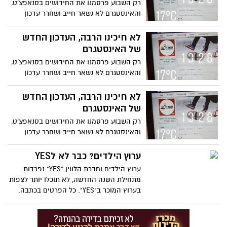
רק השבוע פרסמנו את החידושים בסנאפצ'ט,
והאינסטגרם לא נשאר חייב ושחרר עדכון
שממשיך את הפינג פונג. ואנחנו? מנסים
להנות מ2 העולמות.
לא חיכינו הרבה, העדכון החדש
של האינסטגרם
רק השבוע פרסמנו את החידושים בסנאפצ'ט,
והאינסטגרם לא נשאר חייב ושחרר עדכון
שממשיך את הפינג פונג. ואנחנו? מנסים
להנות מ2 העולמות.
לא חיכינו הרבה, העדכון החדש
של האינסטגרם
רק השבוע פרסמנו את החידושים בסנאפצ'ט,
והאינסטגרם לא נשאר חייב ושחרר עדכון
שממשיך את הפינג פונג. ואנחנו? מנסים
להנות מ2 העולמות.
ערוץ הילדים? כבר לא לYES
ערוץ הילדים וחברת הלווין "YES" נפרדות.
מתחילת השנה החדשה, לא תוכלו יותר לצפות
בערוץ המוכר ב"YES". כל הפרטים בכתבה.