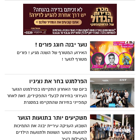
נוער יבנה חוגג פורים !
האירוע המטורף של השנה מגיע ! פורים
מטורף לנוער !
הפרלמנט בחר את נציגיו
ביום שני האחרון התקיימו בפרלמנט הנוער
העירוני בחירות לבעלי התפקידים, זאת לאחר
קמפייני בחירות שהתקיימו במסגרת
הפרלמנט העירוני
משקיעים יותר בתנועות הנוער
השבוע העניקה עיריית יבנה את התמיכות
לתנועות הנוער השונות ולתנועות הילדים
הפעילות בעיר