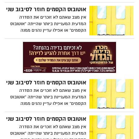
איך מתמודדים עם אובדן של אדם?
אוטובוס הקסמים חוזר לסיבוב שני
אין מצב שאתם לא זוכרים את הסדרה
המדעית המעניינת ביותר שהייתה "אוטובוס
הקסמים" או אפילו עדיין נהנים ממנה
בשידורים מדי פעם בערוץ "לוגי". אז קבלו
הפתעה, היא חוזרת!
אוטובוס הקסמים חוזר לסיבוב שני
אין מצב שאתם לא זוכרים את הסדרה
המדעית המעניינת ביותר שהייתה "אוטובוס
הקסמים" או אפילו עדיין נהנים ממנה
בשידורים מדי פעם בערוץ "לוגי". אז קבלו
הפתעה, היא חוזרת!
אוטובוס הקסמים חוזר לסיבוב שני
אין מצב שאתם לא זוכרים את הסדרה
המדעית המעניינת ביותר שהייתה "אוטובוס